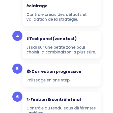
éclairage
Contrôle précis des défauts et
validation de la stratégie.
4
🧪 Test panel (zone test)
Essai sur une petite zone pour
choisir la combinaison la plus sûre.
5
📚 Correction progressive
Polissage en one step.
6
✨ Finition & contrôle final
Contrôle du rendu sous différentes
lumières.