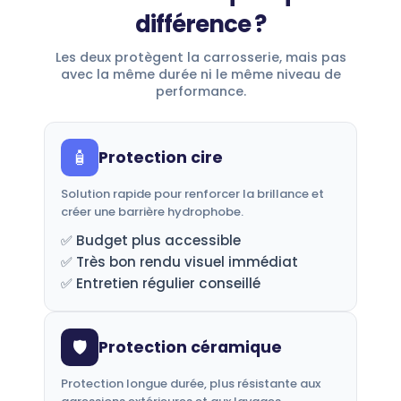
différence ?
Les deux protègent la carrosserie, mais pas
avec la même durée ni le même niveau de
performance.
🧴
Protection cire
Solution rapide pour renforcer la brillance et
créer une barrière hydrophobe.
✅ Budget plus accessible
✅ Très bon rendu visuel immédiat
✅ Entretien régulier conseillé
🛡️
Protection céramique
Protection longue durée, plus résistante aux