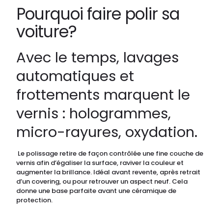
Pourquoi faire polir sa
voiture?
Avec le temps, lavages
automatiques et
frottements marquent le
vernis : hologrammes,
micro-rayures, oxydation.
Le polissage retire de façon contrôlée une fine couche de
vernis afin d’égaliser la surface, raviver la couleur et
augmenter la brillance. Idéal avant revente, après retrait
d’un covering, ou pour retrouver un aspect neuf. Cela
donne une base parfaite avant une céramique de
protection.