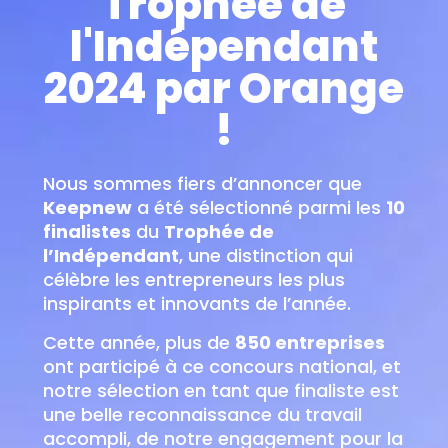
Trophée de
l'Indépendant
2024 par Orange
!
Nous sommes fiers d’annoncer que
Keepnew
a été sélectionné parmi les
10
finalistes
du
Trophée de
l’Indépendant
, une distinction qui
célèbre les entrepreneurs les plus
inspirants et innovants de l’année.
Cette année, plus de
850 entreprises
ont participé à ce concours national, et
notre sélection en tant que finaliste est
une belle reconnaissance du travail
accompli, de notre engagement pour la