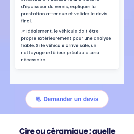
d’épaisseur du vernis, expliquer la
prestation attendue et valider le devis
final.
📌 Idéalement, le véhicule doit être
propre extérieurement pour une analyse
fiable. Si le véhicule arrive sale, un
nettoyage extérieur préalable sera
nécessaire.
📃 Demander un devis
Cire ou céramique : quelle