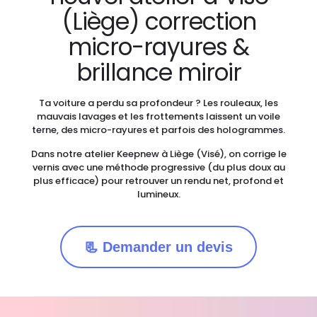
(Liège) correction
micro-rayures &
brillance miroir
Ta voiture a perdu sa profondeur ? Les rouleaux, les
mauvais lavages et les frottements laissent un voile
terne, des micro-rayures et parfois des hologrammes.
Dans notre atelier Keepnew à Liège (Visé), on corrige le
vernis avec une méthode progressive (du plus doux au
plus efficace) pour retrouver un rendu net, profond et
lumineux.
📃 Demander un devis