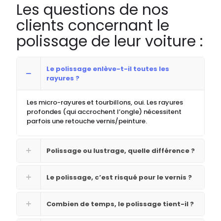
Les questions de nos
clients concernant le
polissage de leur voiture :
Le polissage enlève-t-il toutes les
rayures ?
Les micro-rayures et tourbillons, oui. Les rayures
profondes (qui accrochent l’ongle) nécessitent
parfois une retouche vernis/peinture.
Polissage ou lustrage, quelle différence ?
Le polissage, c’est risqué pour le vernis ?
Combien de temps, le polissage tient-il ?