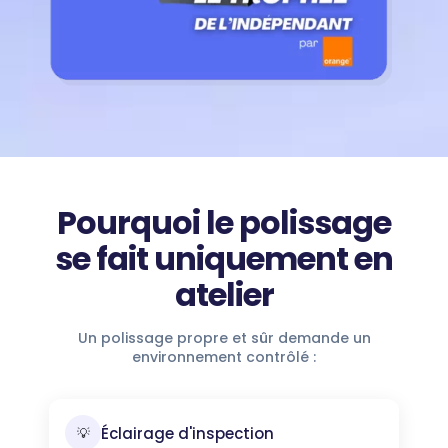
Pourquoi le polissage
se fait uniquement en
atelier
Un polissage propre et sûr demande un
environnement contrôlé :
Éclairage d'inspection
💡