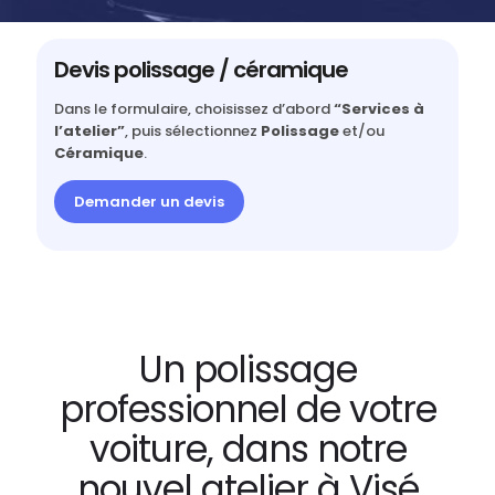
Devis polissage / céramique
Dans le formulaire, choisissez d’abord
“Services à
l’atelier”
, puis sélectionnez
Polissage
et/ou
Céramique
.
Demander un devis
Un polissage
professionnel de votre
voiture, dans notre
nouvel atelier à Visé