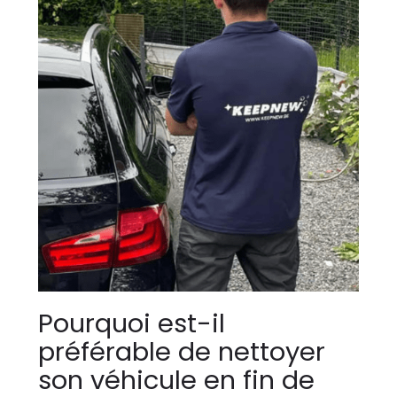
Pourquoi est-il
préférable de nettoyer
son véhicule en fin de