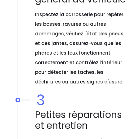
Inspectez la carrosserie pour repérer
les bosses, rayures ou autres
dommages, vérifiez l'état des pneus
et des jantes, assurez-vous que les
phares et les feux fonctionnent
correctement et contrôlez l’intérieur
pour détecter les taches, les
déchirures ou autres signes d'usure.
3
Petites réparations
et entretien