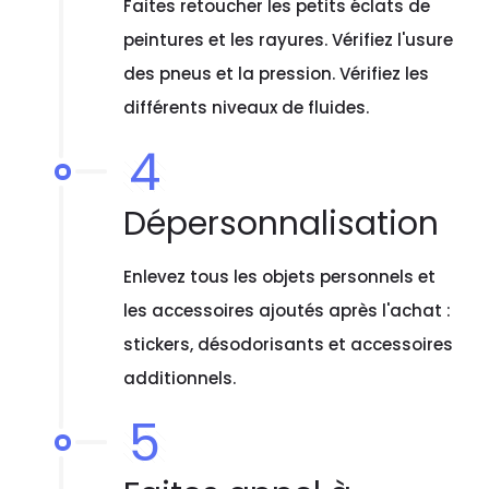
Faites retoucher les petits éclats de
peintures et les rayures. Vérifiez l'usure
des pneus et la pression. Vérifiez les
différents niveaux de fluides.
4
Dépersonnalisation
Enlevez tous les objets personnels et
les accessoires ajoutés après l'achat :
stickers, désodorisants et accessoires
additionnels.
5