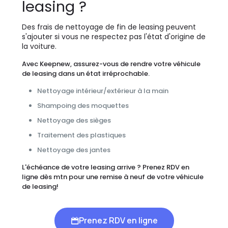
leasing ?
Des frais de nettoyage de fin de leasing peuvent
s'ajouter si vous ne respectez pas l'état d'origine de
la voiture.
Avec Keepnew, assurez-vous de rendre votre véhicule
de leasing dans un état irréprochable.
Nettoyage intérieur/extérieur à la main
Shampoing des moquettes
Nettoyage des sièges
Traitement des plastiques
Nettoyage des jantes
L'échéance de votre leasing arrive ? Prenez RDV en
ligne dès mtn pour une remise à neuf de votre véhicule
de leasing!
Prenez RDV en ligne