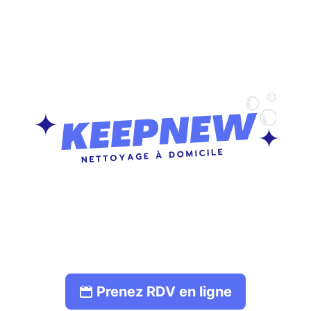
Prenez RDV en ligne