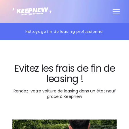
Nettoyage fin de leasing professionnel
Evitez les frais de fin de
leasing !
Rendez-votre voiture de leasing dans un état neuf
grâce à Keepnew