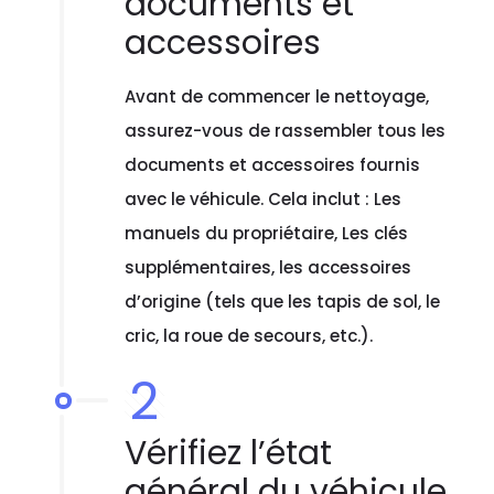
documents et
accessoires
Avant de commencer le nettoyage,
assurez-vous de rassembler tous les
documents et accessoires fournis
avec le véhicule. Cela inclut : Les
manuels du propriétaire, Les clés
supplémentaires, les accessoires
d’origine (tels que les tapis de sol, le
cric, la roue de secours, etc.).
2
Vérifiez l’état
général du véhicule