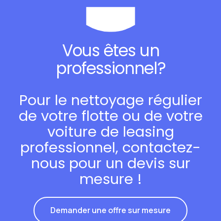
Vous êtes un
professionnel?
Pour le nettoyage régulier
de votre flotte ou de votre
voiture de leasing
professionnel, contactez-
nous pour un devis sur
mesure !
Demander une offre sur mesure