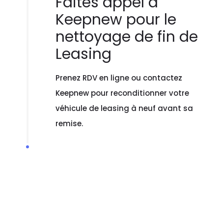
Faites appel à
Keepnew pour le
nettoyage de fin de
Leasing
Prenez RDV en ligne ou contactez
Keepnew pour reconditionner votre
véhicule de leasing à neuf avant sa
remise.