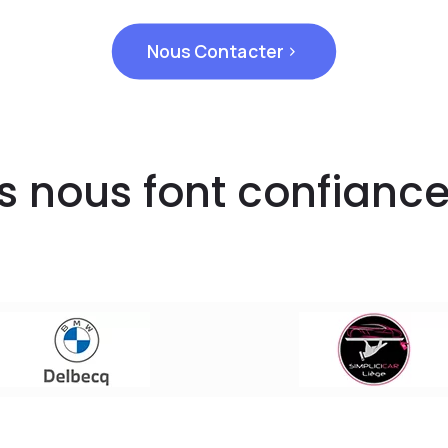
Nous Contacter
ls nous font confiance