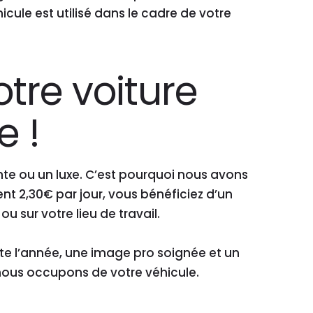
cule est utilisé dans le cadre de votre
otre voiture
e !
nte ou un luxe. C’est pourquoi nous avons
 2,30€ par jour, vous bénéficiez d’un
 sur votre lieu de travail.
te l’année, une image pro soignée et un
nous occupons de votre véhicule.