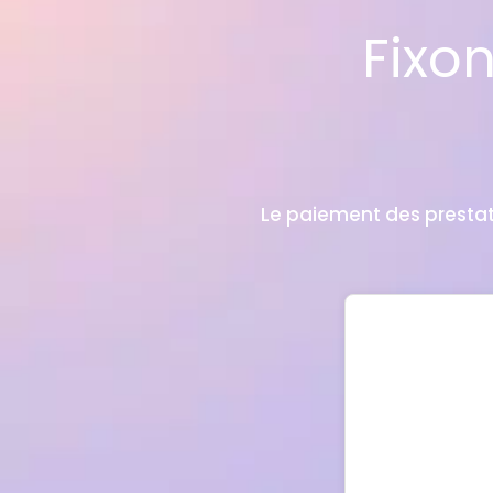
Fixo
Le paiement des prestati