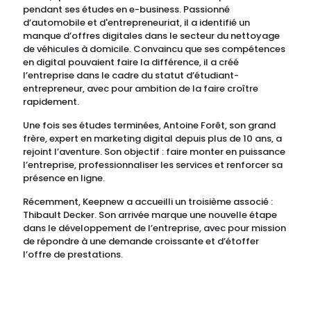
pendant ses études en e-business. Passionné
d’automobile et d'entrepreneuriat, il a identifié un
manque d’offres digitales dans le secteur du nettoyage
de véhicules à domicile. Convaincu que ses compétences
en digital pouvaient faire la différence, il a créé
l’entreprise dans le cadre du statut d’étudiant-
entrepreneur, avec pour ambition de la faire croître
rapidement.
Une fois ses études terminées, Antoine Forêt, son grand
frère, expert en marketing digital depuis plus de 10 ans, a
rejoint l’aventure. Son objectif : faire monter en puissance
l’entreprise, professionnaliser les services et renforcer sa
présence en ligne.
Récemment, Keepnew a accueilli un troisième associé :
Thibault Decker. Son arrivée marque une nouvelle étape
dans le développement de l’entreprise, avec pour mission
de répondre à une demande croissante et d’étoffer
l’offre de prestations.