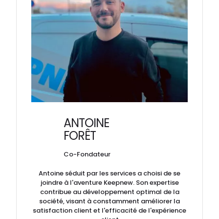
ANTOINE
FORÊT
Co-Fondateur
Antoine séduit par les services a choisi de se
joindre à l'aventure Keepnew. Son expertise
contribue au développement optimal de la
société, visant à constamment améliorer la
satisfaction client et l'efficacité de l'expérience