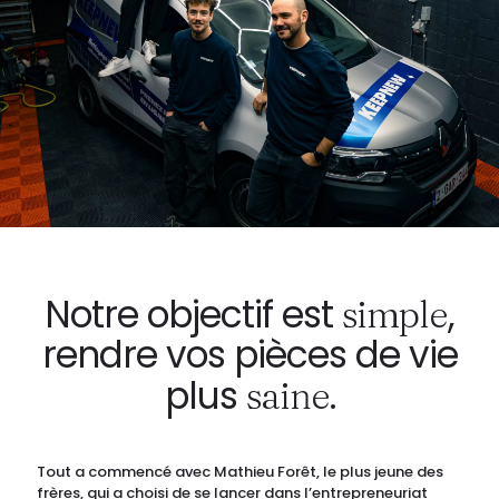
Notre objectif est
,
simple
rendre vos pièces de vie
plus
.
saine
Tout a commencé avec Mathieu Forêt, le plus jeune des
frères, qui a choisi de se lancer dans l’entrepreneuriat