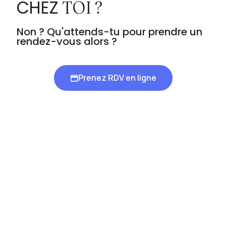
CHEZ
TOI ?
Non ? Qu'attends-tu pour prendre un
rendez-vous alors ?
Prenez RDV en ligne