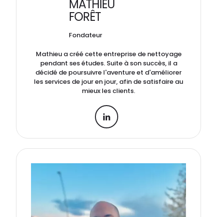
MATHIEU
FORÊT
Fondateur
Mathieu a créé cette entreprise de nettoyage
pendant ses études. Suite à son succès, il a
décidé de poursuivre l'aventure et d'améliorer
les services de jour en jour, afin de satisfaire au
mieux les clients.