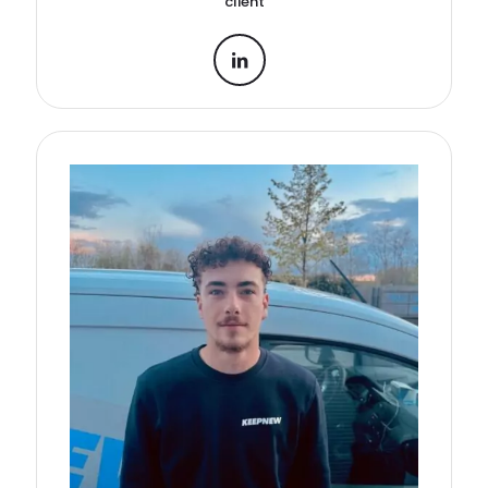
client