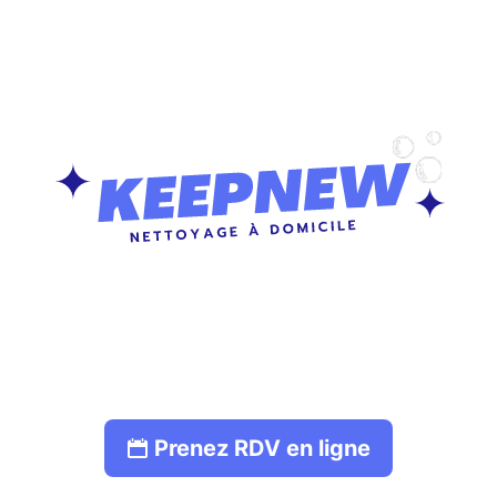
Prenez RDV en ligne