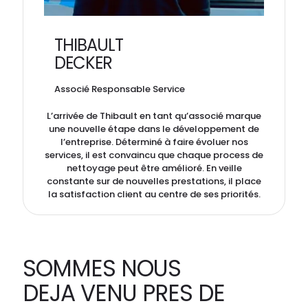
THIBAULT
DECKER
Associé Responsable Service
L’arrivée de Thibault en tant qu’associé marque
une nouvelle étape dans le développement de
l’entreprise. Déterminé à faire évoluer nos
services, il est convaincu que chaque process de
nettoyage peut être amélioré. En veille
constante sur de nouvelles prestations, il place
la satisfaction client au centre de ses priorités.
SOMMES NOUS
DEJA VENU PRES DE