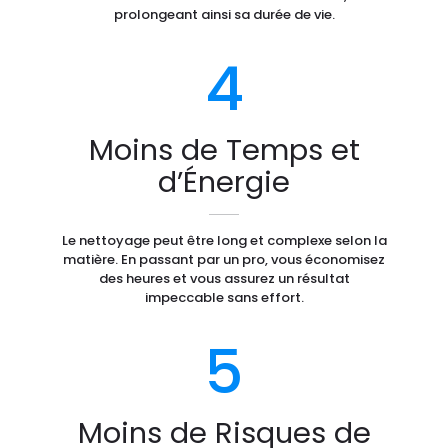
prolongeant ainsi sa durée de vie.
4
Moins de Temps et
d’Énergie
Le nettoyage peut être long et complexe selon la
matière. En passant par un pro, vous économisez
des heures et vous assurez un résultat
impeccable sans effort.
5
Moins de Risques de