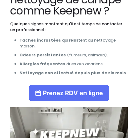
comme Keepnew ?
Quelques signes montrent qu'il est temps de contacter
un professionnel :
Taches incrustées
qui résistent au nettoyage
maison.
Odeurs persistantes
(fumeurs, animaux).
Allergies fréquentes
dues aux acariens.
Nettoyage non effectué depuis plus de six mois
.
Prenez RDV en ligne