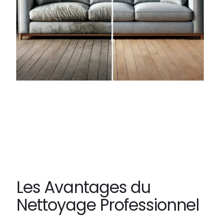
Les Avantages du
Nettoyage Professionnel