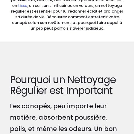
en
tissu
, en cuir, en similicuir ou en velours, un nettoyage
régulier est essentiel pour lui redonner éclat et prolonger
sa durée de vie. Découvrez comment entretenir votre
canapé selon son revêtement, et pourquoi faire appel à
un pro peut parfois s’avérer judicieux.
Pourquoi un Nettoyage
Régulier est Important
Les canapés, peu importe leur
matière, absorbent poussière,
poils, et même les odeurs. Un bon