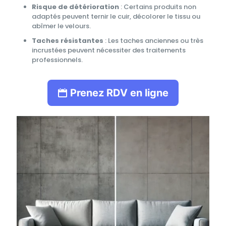
Risque de détérioration
: Certains produits non
adaptés peuvent ternir le cuir, décolorer le tissu ou
abîmer le velours.
Taches résistantes
: Les taches anciennes ou très
incrustées peuvent nécessiter des traitements
professionnels.
Prenez RDV en ligne