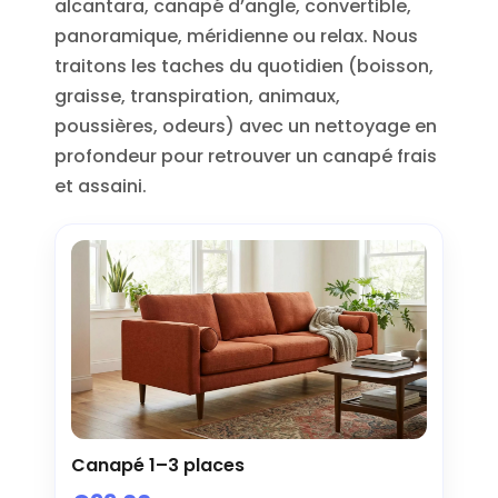
alcantara, canapé d’angle, convertible,
panoramique, méridienne ou relax. Nous
traitons les taches du quotidien (boisson,
graisse, transpiration, animaux,
poussières, odeurs) avec un nettoyage en
profondeur pour retrouver un canapé frais
et assaini.
Canapé 1–3 places