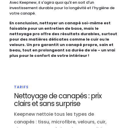
Avec Keepnew, il s'agira quoi qu'il en soit d'un
investissement durable pour la longévité et l’hygiène de
votre canapé.
En conclusion, nettoyer un canapé soi-même est
faisable pour un entretien de base, mais le
nettoyage pro offre des résultats durables, surtout
pour des matières délicates comme le cuir ou le
velours. Un pro garantit un canapé propre, sain et
beau, tout en prolongeant sa durée de vie – un vrai
plus pour le confort de votre intérieur !
TARIFS
Nettoyage de canapés : prix
clairs et sans surprise
Keepnew nettoie tous les types de
canapés : tissu, microfibre, velours, cuir,