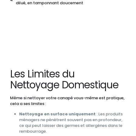
dilué, en tamponnant doucement
Les Limites du
Nettoyage Domestique
Même si nettoyer votre canapé vous-même est pratique,
cela a ses limites :
Nettoyage en surface uniquement
: Les produits
ménagers ne pénètrent souvent pas en profondeur,
ce qui peut laisser des germes et allergènes dans le
rembourrage.