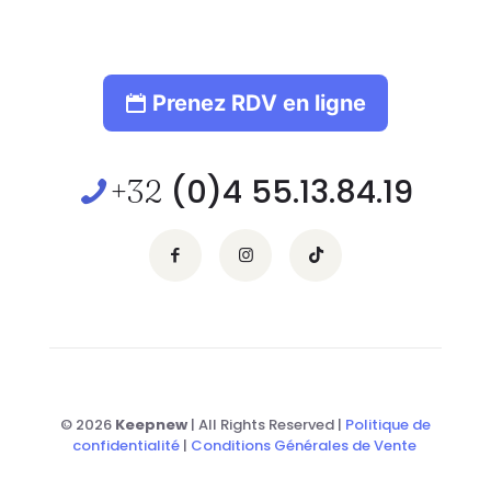
Prenez RDV en ligne
(0)4 55.13.84.19
+32
© 2026
Keepnew
| All Rights Reserved |
Politique de
confidentialité
|
Conditions Générales de Vente