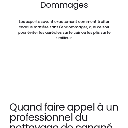
Dommages
Les experts savent exactement comment traiter
chaque matière sans l'endommager, que ce soit
pour éviter les auréoles sur le cuir ou les plis sur le
similicuir.
Quand faire appel à un
professionnel du
nettoyage de canapé