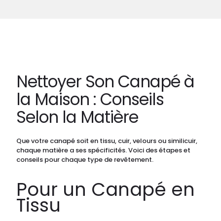
Nettoyer Son Canapé à
la Maison : Conseils
Selon la Matière
Que votre canapé soit en tissu, cuir, velours ou similicuir,
chaque matière a ses spécificités. Voici des étapes et
conseils pour chaque type de revêtement.
Pour un Canapé en
Tissu