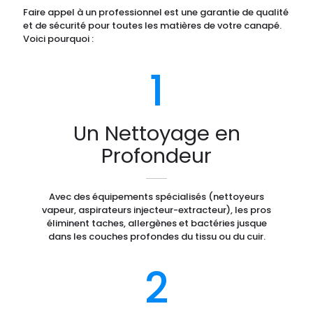
Faire appel à un professionnel est une garantie de qualité
et de sécurité pour toutes les matières de votre canapé.
Voici pourquoi :
1
Un Nettoyage en
Profondeur
Avec des équipements spécialisés (nettoyeurs
vapeur, aspirateurs injecteur-extracteur), les pros
éliminent taches, allergènes et bactéries jusque
dans les couches profondes du tissu ou du cuir.
2