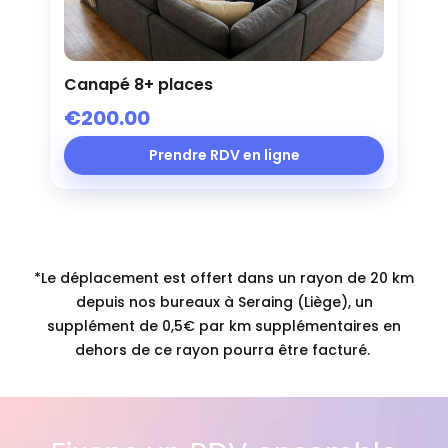
Canapé 8+ places
€200.00
Prendre RDV en ligne
*Le déplacement est offert dans un rayon de 20 km
depuis nos bureaux à Seraing (Liège), un
supplément de 0,5€ par km supplémentaires en
dehors de ce rayon pourra être facturé.