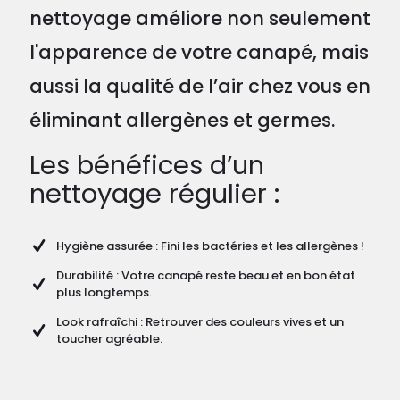
nettoyage améliore non seulement
l'apparence de votre canapé, mais
aussi la qualité de l’air chez vous en
éliminant allergènes et germes.
Les bénéfices d’un
nettoyage régulier :
Hygiène assurée : Fini les bactéries et les allergènes !
Durabilité : Votre canapé reste beau et en bon état
plus longtemps.
Look rafraîchi : Retrouver des couleurs vives et un
toucher agréable.