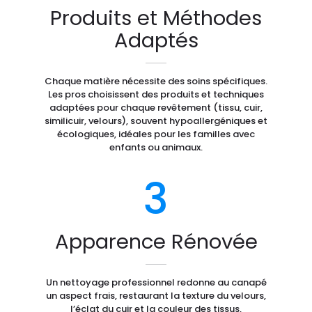
Produits et Méthodes
Adaptés
Chaque matière nécessite des soins spécifiques.
Les pros choisissent des produits et techniques
adaptées pour chaque revêtement (tissu, cuir,
similicuir, velours), souvent hypoallergéniques et
écologiques, idéales pour les familles avec
enfants ou animaux.
3
Apparence Rénovée
Un nettoyage professionnel redonne au canapé
un aspect frais, restaurant la texture du velours,
l’éclat du cuir et la couleur des tissus,