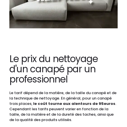
Le prix du nettoyage
d'un canapé par un
professionnel
Le tarif dépend de la matière, de la taille du canapé et de
la technique de nettoyage. En général, pour un canapé
trois places,
le coût tourne aux alentours de 95euros
.
Cependant les tarifs peuvent varier en fonction de la
taille, de la matière et de la dureté des taches, ainsi que
de la qualité des produits utilisés.