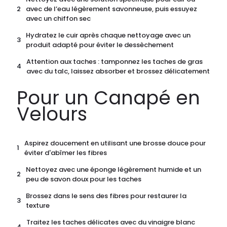
avec de l’eau légèrement savonneuse, puis essuyez
avec un chiffon sec
Hydratez le cuir après chaque nettoyage avec un
produit adapté pour éviter le dessèchement
Attention aux taches : tamponnez les taches de gras
avec du talc, laissez absorber et brossez délicatement
Pour un Canapé en
Velours
Aspirez doucement en utilisant une brosse douce pour
éviter d'abîmer les fibres
Nettoyez avec une éponge légèrement humide et un
peu de savon doux pour les taches
Brossez dans le sens des fibres pour restaurer la
texture
Traitez les taches délicates avec du vinaigre blanc